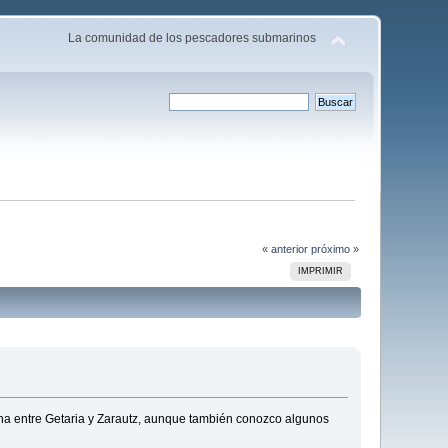
La comunidad de los pescadores submarinos
« anterior
próximo »
IMPRIMIR
ona entre Getaria y Zarautz, aunque también conozco algunos