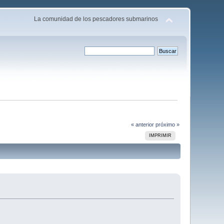
La comunidad de los pescadores submarinos
« anterior
próximo »
IMPRIMIR