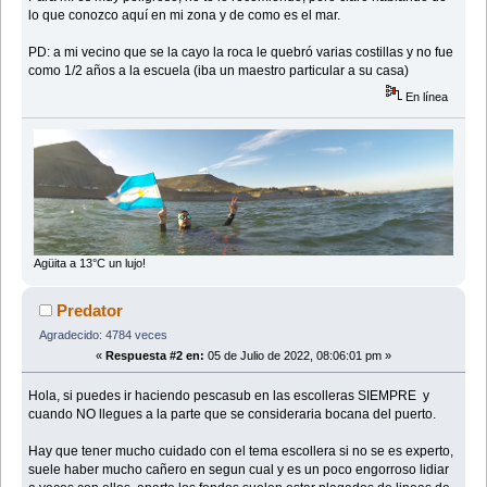
lo que conozco aquí en mi zona y de como es el mar.
PD: a mi vecino que se la cayo la roca le quebró varias costillas y no fue
como 1/2 años a la escuela (iba un maestro particular a su casa)
En línea
Agüita a 13°C un lujo!
Predator
Agradecido: 4784 veces
«
Respuesta #2 en:
05 de Julio de 2022, 08:06:01 pm »
Hola, si puedes ir haciendo pescasub en las escolleras SIEMPRE y
cuando NO llegues a la parte que se consideraria bocana del puerto.
Hay que tener mucho cuidado con el tema escollera si no se es experto,
suele haber mucho cañero en segun cual y es un poco engorroso lidiar