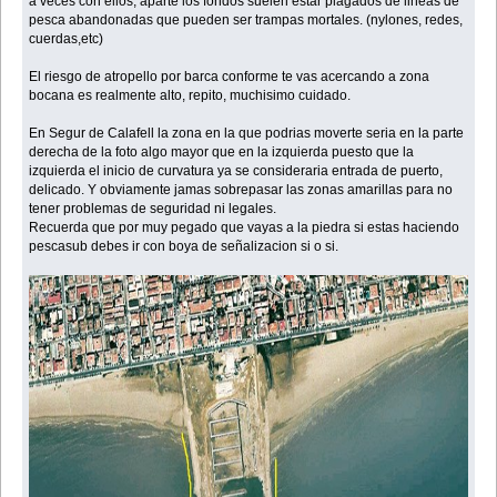
a veces con ellos, aparte los fondos suelen estar plagados de lineas de
pesca abandonadas que pueden ser trampas mortales. (nylones, redes,
cuerdas,etc)
El riesgo de atropello por barca conforme te vas acercando a zona
bocana es realmente alto, repito, muchisimo cuidado.
En Segur de Calafell la zona en la que podrias moverte seria en la parte
derecha de la foto algo mayor que en la izquierda puesto que la
izquierda el inicio de curvatura ya se consideraria entrada de puerto,
delicado. Y obviamente jamas sobrepasar las zonas amarillas para no
tener problemas de seguridad ni legales.
Recuerda que por muy pegado que vayas a la piedra si estas haciendo
pescasub debes ir con boya de señalizacion si o si.