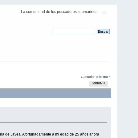
La comunidad de los pescadores submarinos
« anterior
próximo »
IMPRIMIR
 zona de Javea. Afortunadamente a mi edad de 25 años ahora